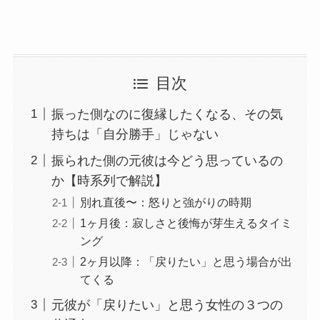
目次
振った側なのに復縁したくなる、その気
持ちは「自分勝手」じゃない
振られた側の元彼は今どう思っているの
か【時系列で解説】
別れ直後〜：怒りと強がりの時期
1ヶ月後：寂しさと後悔が芽生えるタイミ
ング
2ヶ月以降：「戻りたい」と思う場合が出
てくる
元彼が「戻りたい」と思う女性の３つの