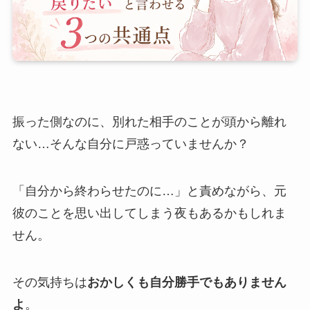
振った側なのに、別れた相手のことが頭から離れ
ない…そんな自分に戸惑っていませんか？
「自分から終わらせたのに…」と責めながら、元
彼のことを思い出してしまう夜もあるかもしれま
せん。
その気持ちは
おかしくも自分勝手でもありません
よ
。