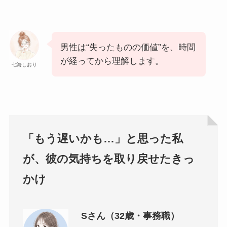
男性は“失ったものの価値”を、時間
が経ってから理解します。
七海しおり
「もう遅いかも…」と思った私
が、彼の気持ちを取り戻せたきっ
かけ
Sさん（32歳・事務職）