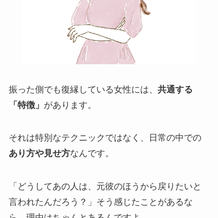
振った側でも復縁している女性には、
共通する
「特徴」
があります。
それは特別なテクニックではなく、日常の中での
あり方や見せ方
なんです。
「どうしてあの人は、元彼のほうから戻りたいと
言われたんだろう？」そう感じたことがあるな
ら、理由はちゃんとあるんですよ。