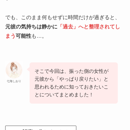
でも、このまま何もせずに時間だけが過ぎると、
元彼の気持ちは静かに
「過去」へと整理されてし
まう
可能性
も…。
そこで今回は、振った側の女性が
元彼から「やっぱり戻りたい」と
七海しおり
思われるために知っておきたいこ
とについてまとめました！