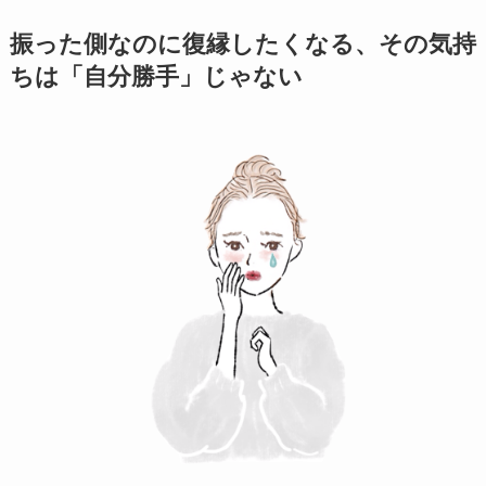
振った側なのに復縁したくなる、その気持
ちは「自分勝手」じゃない