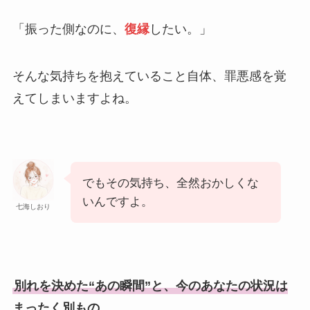
「振った側なのに、
復縁
したい。」
そんな気持ちを抱えていること自体、罪悪感を覚
えてしまいますよね。
でもその気持ち、全然おかしくな
いんですよ。
七海しおり
別れを決めた“あの瞬間”と、今のあなたの状況は
まったく別もの。