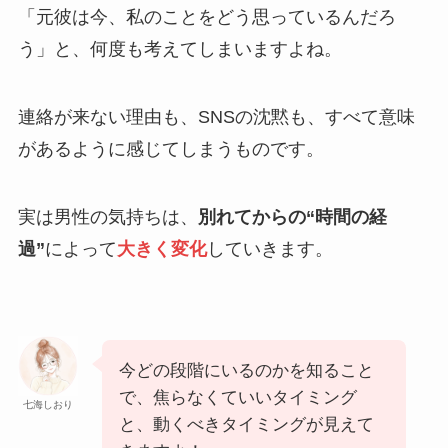
「元彼は今、私のことをどう思っているんだろ
う」と、何度も考えてしまいますよね。
連絡が来ない理由も、SNSの沈黙も、すべて意味
があるように感じてしまうものです。
実は男性の気持ちは、
別れてからの“時間の経
過”
によって
大きく変化
していきます。
今どの段階にいるのかを知ること
で、焦らなくていいタイミング
七海しおり
と、動くべきタイミングが見えて