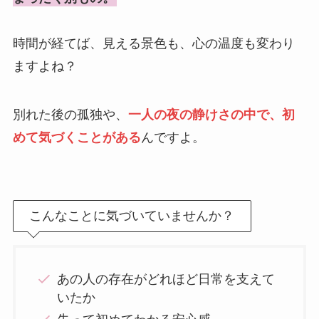
時間が経てば、見える景色も、心の温度も変わり
ますよね？
別れた後の孤独や、
一人の夜の静けさの中で、初
めて気づくことがある
んですよ。
こんなことに気づいていませんか？
あの人の存在がどれほど日常を支えて
いたか