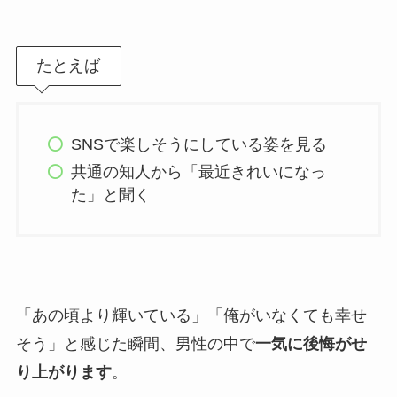
たとえば
SNSで楽しそうにしている姿を見る
共通の知人から「最近きれいになっ
た」と聞く
「あの頃より輝いている」「俺がいなくても幸せ
そう」と感じた瞬間、男性の中で
一気に後悔がせ
り上がります
。