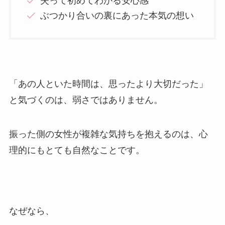
失って初めてわかる安心感
ぶつかり合いの裏にあった本気の想い
「あの人といた時間は、思ったより大切だった」
と気づくのは、弱さではありません。
振った側の女性が複雑な気持ちを抱えるのは、心
理的にもとても自然なことです。
なぜなら、