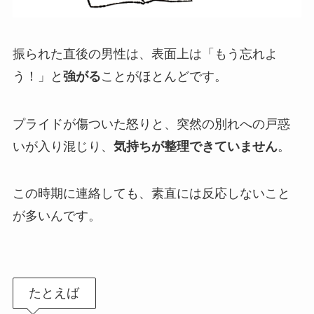
振られた直後の男性は、表面上は「もう忘れよ
う！」と
強がる
ことがほとんどです。
プライドが傷ついた怒りと、突然の別れへの戸惑
いが入り混じり、
気持ちが整理できていません
。
この時期に連絡しても、素直には反応しないこと
が多いんです。
たとえば