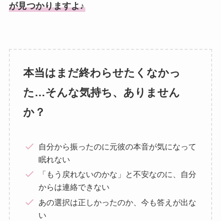
が見つかりますよ♪
本当はまだ終わらせたくなかっ
た…そんな気持ち、ありません
か？
自分から振ったのに元彼の本音が気になって
眠れない
「もう戻れないのかな」と不安なのに、自分
からは連絡できない
あの選択は正しかったのか、今も答えが出な
い