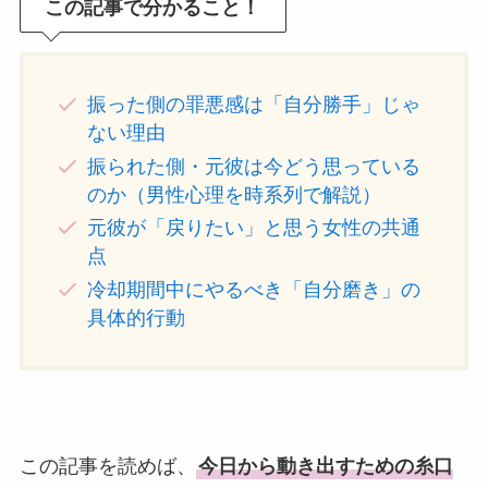
この記事で分かること！
振った側の罪悪感は「自分勝手」じゃ
ない理由
振られた側・元彼は今どう思っている
のか（男性心理を時系列で解説）
元彼が「戻りたい」と思う女性の共通
点
冷却期間中にやるべき「自分磨き」の
具体的行動
この記事を読めば、
今日から動き出すための糸口