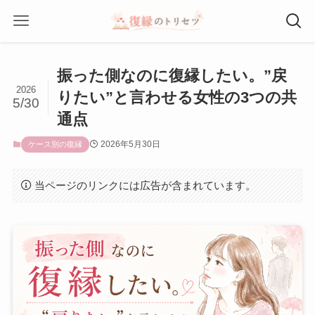
振った側なのに復縁したい。”戻
2026
りたい”と言わせる女性の3つの共
5/30
通点
2026年5月30日
ケース別の復縁
当ページのリンクには広告が含まれています。