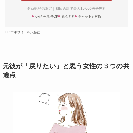
※新規登録限定｜初回合計で最大10,000円分無料
6分から相談OK
退会無料
チャットも対応
PR:エキサイト株式会社
元彼が「戻りたい」と思う女性の３つの共
通点