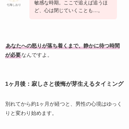
敏感な時期。ここで追えば追うほ
七海しおり
ど、心は閉じていくことも…。
あなたへの怒りが落ち着くまで、静かに待つ時間
が必要
なんですよ。
1ヶ月後：寂しさと後悔が芽生えるタイミング
別れてから約1ヶ月が経つと、男性の心境はゆっく
りと変わり始めます。