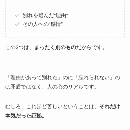
別れを選んだ“理由”
その人への“感情”
この2つは、
まったく別のもの
だからです。
「理由があって別れた」のに「忘れられない」の
は矛盾ではなく、人の心のリアルです。
むしろ、これほど苦しいということは、
それだけ
本気だった証拠。