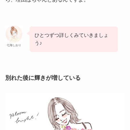
ひとつずつ詳しくみていきましょ
う♪
七海しおり
別れた後に輝きが増している