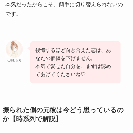
本気だったからこそ、簡単に切り替えられないの
です。
後悔するほど向き合えた恋は、あ
なたの価値を下げません。
七海しおり
本気で愛せた自分を、まずは認め
てあげてくださいね♡
振られた側の元彼は今どう思っているの
か【時系列で解説】