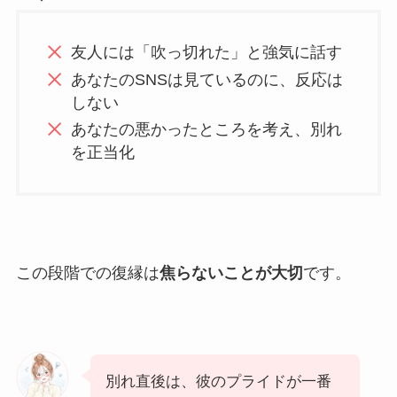
友人には「吹っ切れた」と強気に話す
あなたのSNSは見ているのに、反応は
しない
あなたの悪かったところを考え、別れ
を正当化
この段階での復縁は
焦らないことが大切
です。
別れ直後は、彼のプライドが一番