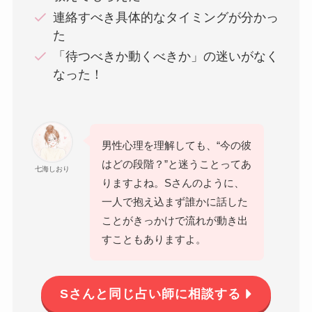
連絡すべき具体的なタイミングが分かっ
た
「待つべきか動くべきか」の迷いがなく
なった！
男性心理を理解しても、“今の彼
はどの段階？”と迷うことってあ
七海しおり
りますよね。Sさんのように、
一人で抱え込まず誰かに話した
ことがきっかけで流れが動き出
すこともありますよ。
Sさんと同じ占い師に相談する