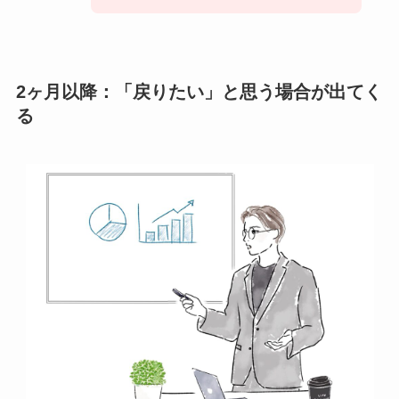
2ヶ月以降：「戻りたい」と思う場合が出てく
る