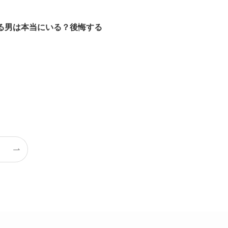
る男は本当にいる？後悔する