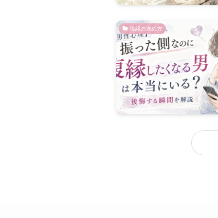
復縁の進め方