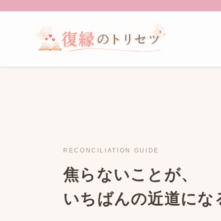
RECONCILIATION GUIDE
焦らないことが、
いちばんの近道にな