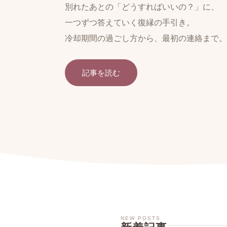
別れたあとの「どうすればいいの？」に、
一つずつ答えていく復縁の手引き。
冷却期間の過ごし方から、最初の連絡まで。
記事を読む
NEW POSTS